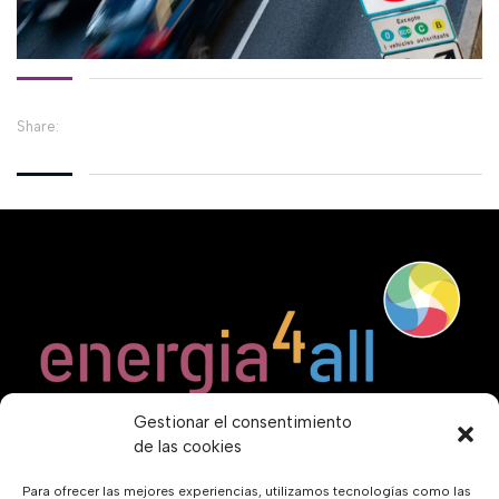
Share:
Gestionar el consentimiento
de las cookies
Para ofrecer las mejores experiencias, utilizamos tecnologías como las