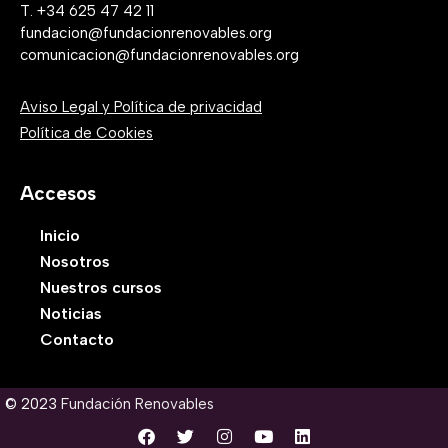
T. +34 625 47 42 11
fundacion@fundacionrenovables.org
comunicacion@fundacionrenovables.org
Aviso Legal y Política de privacidad
Política de Cookies
Accesos
Inicio
Nosotros
Nuestros cursos
Noticias
Contacto
© 2023
Fundación Renovables