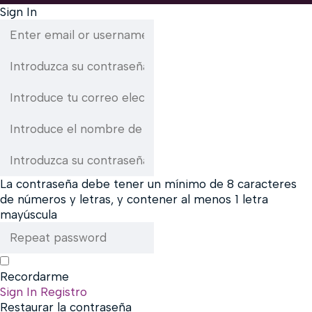
Sign In
La contraseña debe tener un mínimo de 8 caracteres
de números y letras, y contener al menos 1 letra
mayúscula
Recordarme
Sign In
Registro
Restaurar la contraseña