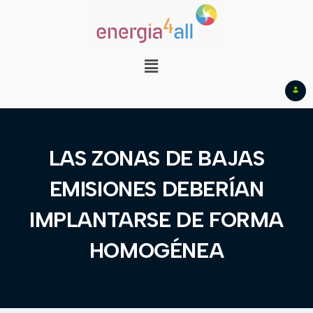
LAS ZONAS DE BAJAS
EMISIONES DEBERÍAN
IMPLANTARSE DE FORMA
HOMOGÉNEA