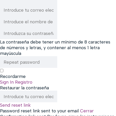
La contraseña debe tener un mínimo de 8 caracteres
de números y letras, y contener al menos 1 letra
mayúscula
Recordarme
Sign In
Registro
Restaurar la contraseña
Send reset link
Password reset link sent
to your email
Cerrar