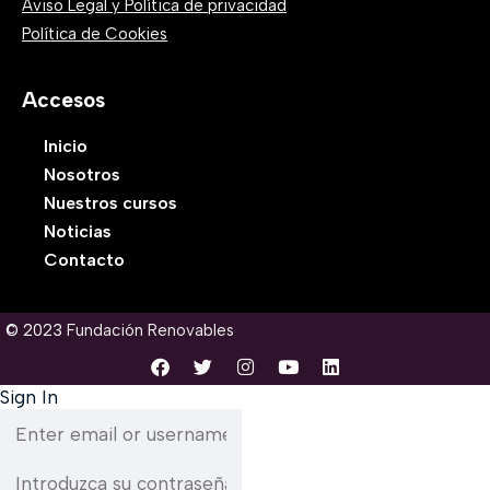
Aviso Legal y Política de privacidad
Política de Cookies
Accesos
Inicio
Nosotros
Nuestros cursos
Noticias
Contacto
© 2023
Fundación Renovables
Sign In