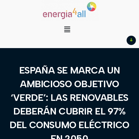
ESPAÑA SE MARCA UN
AMBICIOSO OBJETIVO
‘VERDE’: LAS RENOVABLES
DEBERÁN CUBRIR EL 97%
DEL CONSUMO ELÉCTRICO
EN 2050